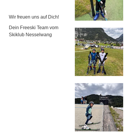
Wir freuen uns auf Dich!
Dein Freeski Team vom
Skiklub Nesselwang