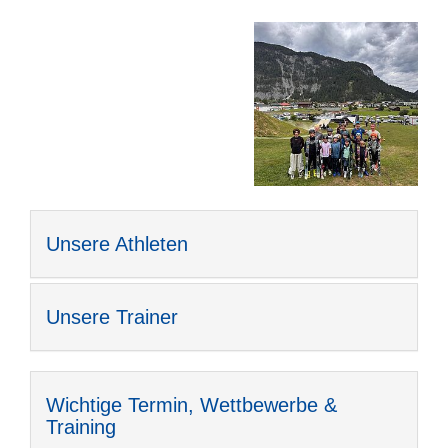
Unsere Athleten
Unsere Trainer
Wichtige Termin, Wettbewerbe &
Training