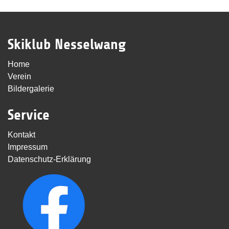
Skiklub Nesselwang
Home
Verein
Bildergalerie
Service
Kontakt
Impressum
Datenschutz-Erklärung