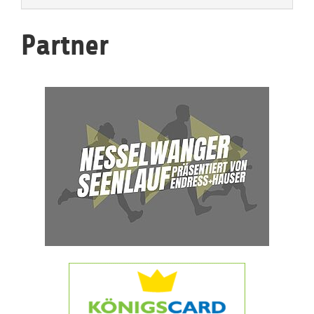
Partner