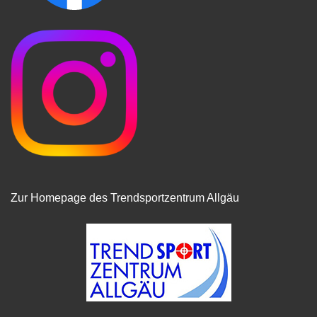
Zur Homepage des Trendsportzentrum Allgäu