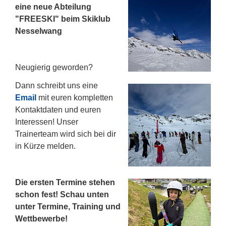
eine neue Abteilung
"FREESKI" beim Skiklub
Nesselwang
Neugierig geworden?
Dann schreibt uns eine
Email
mit euren kompletten
Kontaktdaten und euren
Interessen! Unser
Trainerteam wird sich bei dir
in Kürze melden.
Die ersten Termine stehen
schon fest! Schau unten
unter Termine, Training und
Wettbewerbe!