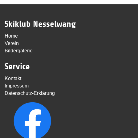
Skiklub Nesselwang
Home
Verein
Bildergalerie
Service
Kontakt
Impressum
Datenschutz-Erklärung