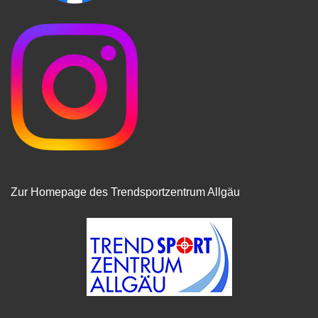
Zur Homepage des Trendsportzentrum Allgäu