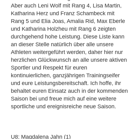
Aber auch Leni Wolf mit Rang 4, Lisa Martin,
Katharina Herz und Franz Schambeck mit
Rang 5 und Elia Joas, Amalia Rid, Max Eberle
und Katharina Holzheu mit Rang 6 zeigten
durchgehend hohe Leistung. Diese Liste kann
an dieser Stelle natürlich über alle unsere
Athleten weitergeführt werden, daher hier nur
herzlichen Glückwunsch an alle unsere aktiven
Sportler und Respekt für euren
kontinuierlichen, ganzjährigen Trainingseifer
und eure Leistungsbereitschaft. Ich hoffe, ihr
behaltet euren Einsatz auch in der kommenden
Saison bei und freue mich auf eine weitere
sportliche und ereignisreiche neue Saison.
U8: Magdalena Jahn (1)