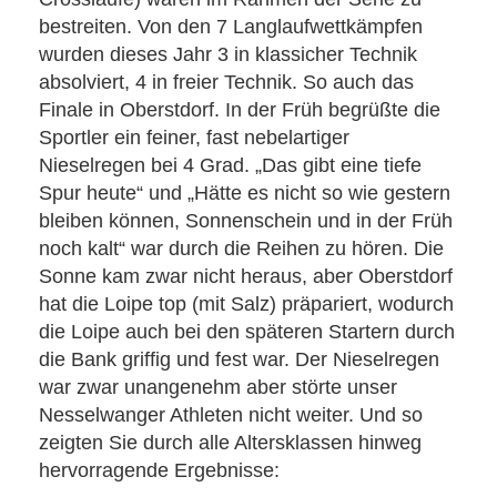
bestreiten. Von den 7 Langlaufwettkämpfen
wurden dieses Jahr 3 in klassicher Technik
absolviert, 4 in freier Technik. So auch das
Finale in Oberstdorf. In der Früh begrüßte die
Sportler ein feiner, fast nebelartiger
Nieselregen bei 4 Grad. „Das gibt eine tiefe
Spur heute“ und „Hätte es nicht so wie gestern
bleiben können, Sonnenschein und in der Früh
noch kalt“ war durch die Reihen zu hören. Die
Sonne kam zwar nicht heraus, aber Oberstdorf
hat die Loipe top (mit Salz) präpariert, wodurch
die Loipe auch bei den späteren Startern durch
die Bank griffig und fest war. Der Nieselregen
war zwar unangenehm aber störte unser
Nesselwanger Athleten nicht weiter. Und so
zeigten Sie durch alle Altersklassen hinweg
hervorragende Ergebnisse: