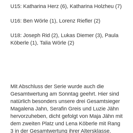
U15: Katharina Herz (6), Katharina Holzheu (7)
U16: Ben Wörle (1), Lorenz Riefler (2)
U18: Joseph Rid (2), Lukas Diemer (3), Paula
Köberle (1), Talia Wörle (2)
Mit Abschluss der Serie wurde auch die
Gesamtwertung am Sonntag geehrt. Hier sind
natürlich besonders unsere drei Gesamtsieger
Magalena Jahn, Serafin Greis und Luzie Jähn
hervorzuheben, dicht gefolgt von Maja Jähn mit
dem zweiten Platz und Lena Köberle mit Rang
3 in der Gesamtwertung ihrer Altersklasse.