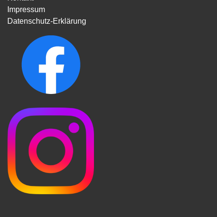
Impressum
Datenschutz-Erklärung