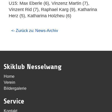
U15: Max Eberle (6), Vinzenz Martin (7),
Vinzent Rid (7), Raphael Karg (9), Katharina
Herz (5), Katharina Holzheu (6)
<- Zurück zu: News-Archiv
Skiklub Nesselwang
Home
Verein
Bildergalerie
Service
Kontakt