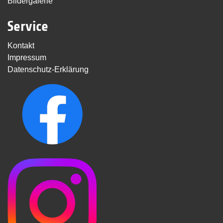
Bildergalerie
Service
Kontakt
Impressum
Datenschutz-Erklärung