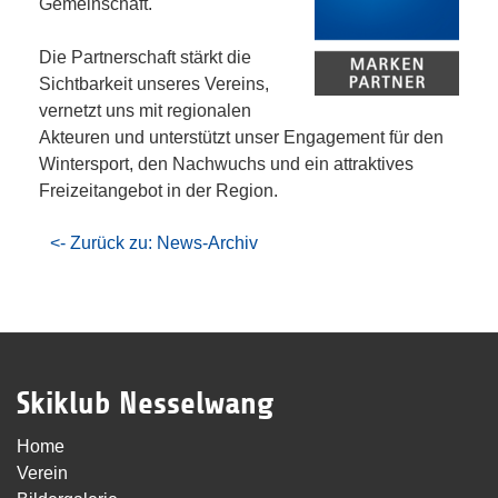
Gemeinschaft.
Die Partnerschaft stärkt die
Sichtbarkeit unseres Vereins,
vernetzt uns mit regionalen
Akteuren und unterstützt unser Engagement für den
Wintersport, den Nachwuchs und ein attraktives
Freizeitangebot in der Region.
<- Zurück zu: News-Archiv
Skiklub Nesselwang
Home
Verein