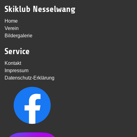
Skiklub Nesselwang
Home
Verein
Bildergalerie
Service
Kontakt
Impressum
Datenschutz-Erklärung