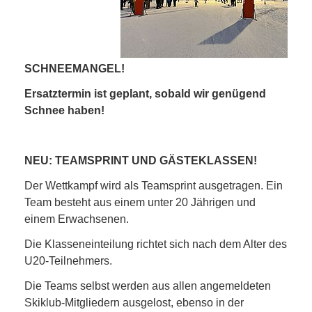
SCHNEEMANGEL!
Ersatztermin ist geplant, sobald wir genügend
Schnee haben!
NEU: TEAMSPRINT UND GÄSTEKLASSEN!
Der Wettkampf wird als Teamsprint ausgetragen. Ein
Team besteht aus einem unter 20 Jährigen und
einem Erwachsenen.
Die Klasseneinteilung richtet sich nach dem Alter des
U20-Teilnehmers.
Die Teams selbst werden aus allen angemeldeten
Skiklub-Mitgliedern ausgelost, ebenso in der