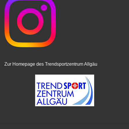
Zur Homepage des Trendsportzentrum Allgäu