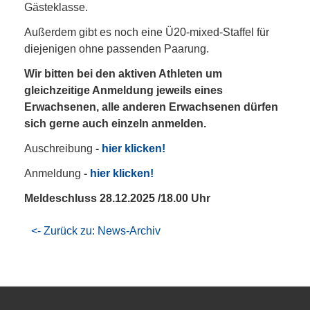
Gästeklasse.
Außerdem gibt es noch eine Ü20-mixed-Staffel für
diejenigen ohne passenden Paarung.
Wir bitten bei den aktiven Athleten um
gleichzeitige Anmeldung jeweils eines
Erwachsenen, alle anderen Erwachsenen dürfen
sich gerne auch einzeln anmelden.
Auschreibung
-
hier klicken!
Anmeldung
-
hier klicken!
Meldeschluss 28.12.2025 /18.00 Uhr
<- Zurück zu: News-Archiv