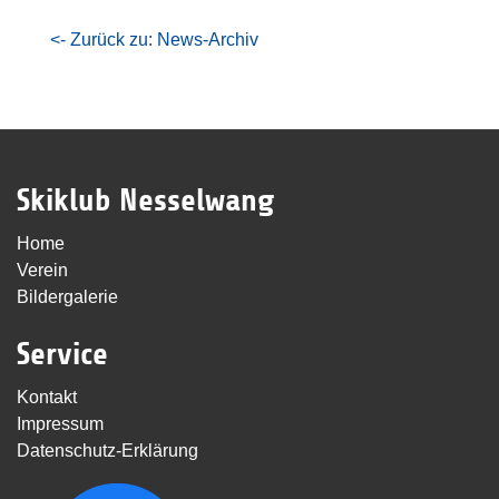
<- Zurück zu: News-Archiv
Skiklub Nesselwang
Home
Verein
Bildergalerie
Service
Kontakt
Impressum
Datenschutz-Erklärung