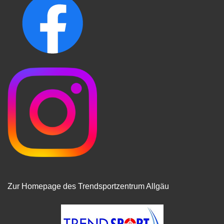
Zur Homepage des Trendsportzentrum Allgäu